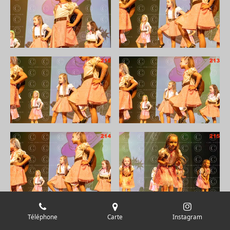
Téléphone
Carte
Instagram