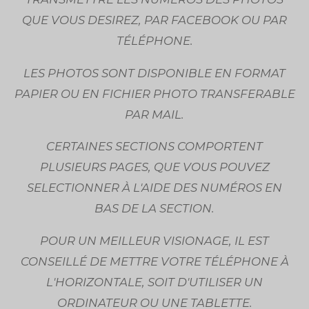
QUE VOUS DESIREZ, PAR FACEBOOK OU PAR
TÉLÉPHONE.
LES PHOTOS SONT DISPONIBLE EN FORMAT
PAPIER OU EN FICHIER PHOTO TRANSFERABLE
PAR MAIL.
CERTAINES SECTIONS COMPORTENT
PLUSIEURS PAGES, QUE VOUS POUVEZ
SELECTIONNER À L'AIDE DES NUMÉROS EN
BAS DE LA SECTION.
POUR UN MEILLEUR VISIONAGE, IL EST
CONSEILLÉ DE METTRE VOTRE TÉLÉPHONE À
L'HORIZONTALE, SOIT D'UTILISER UN
ORDINATEUR OU UNE TABLETTE.