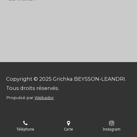
Copyright © 2025 Grichka BEYSSON-LEANDRI.
Tous droits réservés.
Propulsé par
Webador
Téléphone
Carte
Instagram